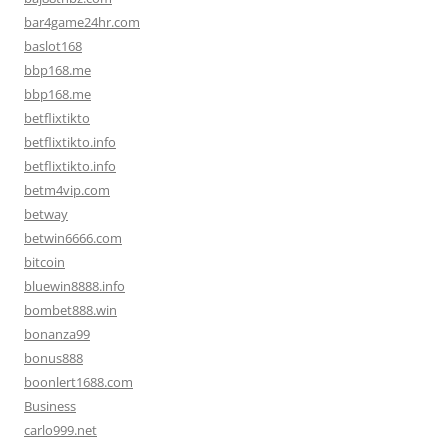
bar4game24hr.com
baslot168
bbp168.me
bbp168.me
betflixtikto
betflixtikto.info
betflixtikto.info
betm4vip.com
betway
betwin6666.com
bitcoin
bluewin8888.info
bombet888.win
bonanza99
bonus888
boonlert1688.com
Business
carlo999.net