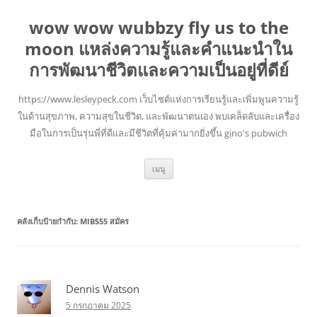
wow wow wubbzy fly us to the
moon แหล่งความรู้และคำแนะนำใน
การพัฒนาชีวิตและความเป็นอยู่ที่ดีย์
https://www.lesleypeck.com เว็บไซต์แห่งการเรียนรู้และเพิ่มพูนความรู้
ในด้านสุขภาพ, ความสุขในชีวิต, และพัฒนาตนเอง พบเคล็ดลับและเครื่อง
มือในการเป็นรุ่นพี่ที่ดีและมีชีวิตที่คุ้มค่ามากยิ่งขึ้น gino's pubwich
ข้าม
เมนู
ไป
ยัง
เนื้อหา
คลังเก็บป้ายกำกับ:
MIB555 สมัคร
Dennis Watson
5 กรกฎาคม 2025