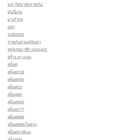
มหาวิทยาลัยราชภัฏ
มันนี่เกม
มาเก๊า69
ยูฟ่า
รอยัล558
ราชภัฏสวนสุนันทา
สมัครสมาชิก lotto432
สร้าง qr code
สล็อต
สล็อต168
สล็อต456
สล็อต55
สล็อต66
สล็อต666
สล็อต777
สล็อต888
สล็อต888เว็บตรง
สล็อต918kiss
สล็อต99