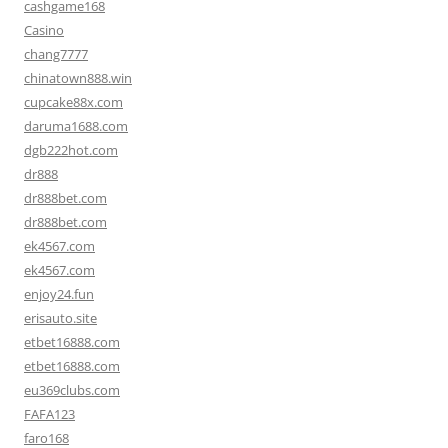
cashgame168
Casino
chang7777
chinatown888.win
cupcake88x.com
daruma1688.com
dgb222hot.com
dr888
dr888bet.com
dr888bet.com
ek4567.com
ek4567.com
enjoy24.fun
erisauto.site
etbet16888.com
etbet16888.com
eu369clubs.com
FAFA123
faro168