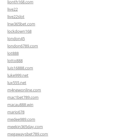
lionth168.com
live22
live22slot
lnw365bet.com
lockdown168
london45
london6789.com
lot888
lotto888
luis16888.com
luke999.net
lux555.net
m4newonline.com
mac1bet789.com
macau888.win
mario678
medee989.com
meekin365day.com
megawaysbet789.com