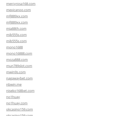
mercyrosa168.com
mexicanoo.com
mfj889xx.com
mfj889xx.com
mia88th.com
mib555s.com
mib555s.com
mono1688
mono16888.com
moza888.com
mun789slot.com
mwin9s.com
nagawaybet.com
nbwin.me
niseko168bet.com
no1huay
no1huay.com
okcasino159.com
okcasino159.com