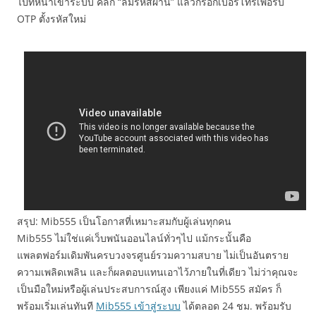
ไปที่หน้าเข้าระบบ คลิก “ลืมรหัสผ่าน” แล้วกรอกเบอร์โทรเพื่อรับ
OTP ตั้งรหัสใหม่
สรุป: Mib555 เป็นโอกาสที่เหมาะสมกับผู้เล่นทุกคน
Mib555 ไม่ใช่แค่เว็บพนันออนไลน์ทั่วๆไป แม้กระนั้นคือ
แพลตฟอร์มเดิมพันครบวงจรศูนย์รวมความสบาย ไม่เป็นอันตราย
ความเพลิดเพลิน และก็ผลตอบแทนเอาไว้ภายในที่เดียว ไม่ว่าคุณจะ
เป็นมือใหม่หรือผู้เล่นประสบการณ์สูง เพียงแค่ Mib555 สมัคร ก็
พร้อมเริ่มเล่นทันที
Mib555 เข้าสู่ระบบ
ได้ตลอด 24 ชม. พร้อมรับ