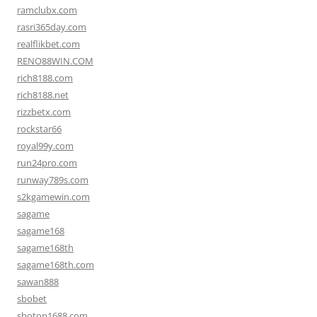
ramclubx.com
rasri365day.com
realflikbet.com
RENO88WIN.COM
rich8188.com
rich8188.net
rizzbetx.com
rockstar66
royal99y.com
run24pro.com
runway789s.com
s2kgamewin.com
sagame
sagame168
sagame168th
sagame168th.com
sawan888
sbobet
sbotop1688.com