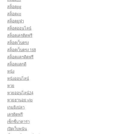
สล็อตpg
สล็อตxo
สล็อตยูฟ่า
สล็อตออนไลน์
สล็อตเครดิตฟรี
สล็อตเว็บตรง
สล็อตเว็บตรง 168
สล็อตเเครดิตฟรี
สล็อตแตกดี
หนัง
หนังออนไลน์
หวย
หวยออนไลน์24
หวยฮานอย vip
เกมยิงปลา
เครดิตฟรี
เซ็กซี่บาคาร่า
เปิดเว็บพนัน