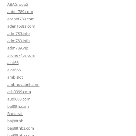
ABAGroup2
abbet789.com
acebet789.com
aden168ss.com
adm789.info
adm789.info
adm789.vip
allone745s.com
alot66
alot666
amb slot
ambnovabet.com
asb9999.com
audi688.com
ba88th.com
Baccarat
baj88thb
baj88thbz.com
baj88thbz.com