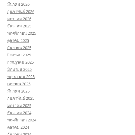
มีนาคม 2026
กุมภาพันธ์ 2026
มกราคม 2026
ธันวาคม 2025
พฤศจิกายน 2025
ตุลาคม 2025
กันยายน 2025
สิงหาคม 2025
กรกฎาคม 2025
มิถุนายน 2025
พฤษภาคม 2025
เมษายน 2025
มีนาคม 2025
กุมภาพันธ์ 2025
มกราคม 2025
ธันวาคม 2024
พฤศจิกายน 2024
ตุลาคม 2024
กันยายน 2024