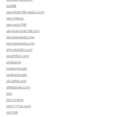
scr888
sexxybet168-casino.com
sexy168vip
sexyauto168
sexybaccarat168.com
sexygameplus.me
sexygameplus.me
shinobi24hr.com
sing55fun.com
six9game
six9game.win
six9game.win
sky2899.com
sl99games.com
Slot
Slot Online
slot1111ok.com
slot168