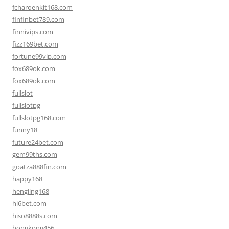
fcharoenkit168.com
finfinbet789.com
finnivips.com
fizz169bet.com
fortune99vip.com
fox689ok.com
fox689ok.com
fullslot
fullslotpg
fullslotpg168.com
funny18
future24bet.com
gem99ths.com
goatza888fin.com
happy168
hengjing168
hi6bet.com
hiso8888s.com
hongkong456