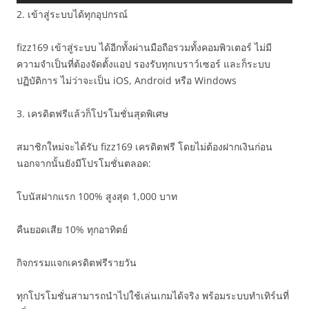
2. เข้าสู่ระบบได้ทุกอุปกรณ์
fizz169 เข้าสู่ระบบ ได้อีกทั้งผ่านมือถือรวมทั้งคอมพิวเตอร์ ไม่มี
ความจำเป็นที่ต้องจัดตั้งแอป รองรับทุกเบราว์เซอร์ และก็ระบบ
ปฏิบัติการ ไม่ว่าจะเป็น iOS, Android หรือ Windows
3. เครดิตฟรีแล้วก็โปรโมชั่นสุดพิเศษ
สมาชิกใหม่จะได้รับ fizz169 เครดิตฟรี โดยไม่ต้องฝากเงินก่อน
นอกจากนั้นยังมีโปรโมชั่นตลอด:
โบนัสฝากแรก 100% สูงสุด 1,000 บาท
คืนยอดเสีย 10% ทุกอาทิตย์
กิจกรรมแจกเครดิตฟรีรายวัน
ทุกโปรโมชั่นสามารถนำไปใช้เล่นเกมได้จริง พร้อมระบบทำเทิร์นที่