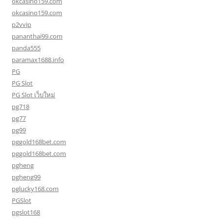
okcasino159.com
okcasino159.com
p2vvip
pananthai99.com
panda555
paramax1688.info
PG
PG Slot
PG Slot เว็บใหม่
pg718
pg77
pg99
pggold168bet.com
pggold168bet.com
pgheng
pgheng99
pglucky168.com
PGSlot
pgslot168