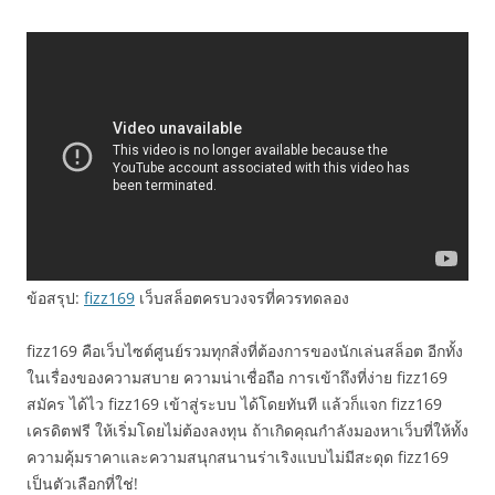
ข้อสรุป:
fizz169
เว็บสล็อตครบวงจรที่ควรทดลอง
fizz169 คือเว็บไซต์ศูนย์รวมทุกสิ่งที่ต้องการของนักเล่นสล็อต อีกทั้ง
ในเรื่องของความสบาย ความน่าเชื่อถือ การเข้าถึงที่ง่าย fizz169
สมัคร ได้ไว fizz169 เข้าสู่ระบบ ได้โดยทันที แล้วก็แจก fizz169
เครดิตฟรี ให้เริ่มโดยไม่ต้องลงทุน ถ้าเกิดคุณกำลังมองหาเว็บที่ให้ทั้ง
ความคุ้มราคาและความสนุกสนานร่าเริงแบบไม่มีสะดุด fizz169
เป็นตัวเลือกที่ใช่!