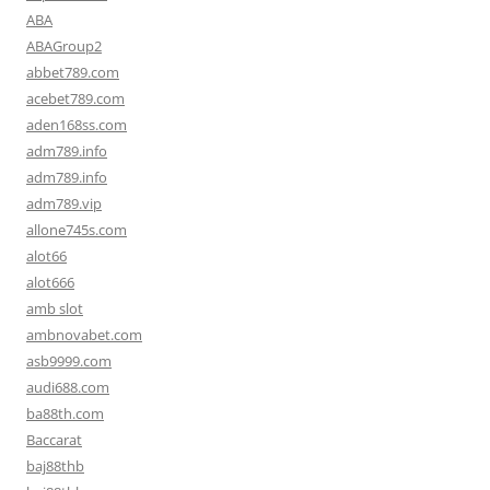
ABA
ABAGroup2
abbet789.com
acebet789.com
aden168ss.com
adm789.info
adm789.info
adm789.vip
allone745s.com
alot66
alot666
amb slot
ambnovabet.com
asb9999.com
audi688.com
ba88th.com
Baccarat
baj88thb