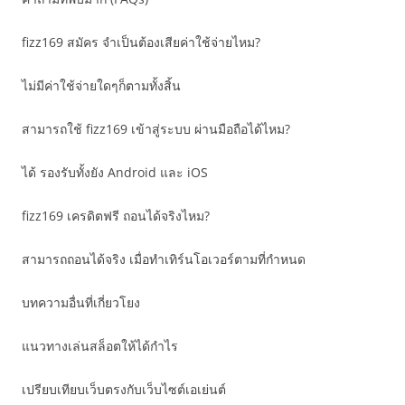
fizz169 สมัคร จำเป็นต้องเสียค่าใช้จ่ายไหม?
ไม่มีค่าใช้จ่ายใดๆก็ตามทั้งสิ้น
สามารถใช้ fizz169 เข้าสู่ระบบ ผ่านมือถือได้ไหม?
ได้ รองรับทั้งยัง Android และ iOS
fizz169 เครดิตฟรี ถอนได้จริงไหม?
สามารถถอนได้จริง เมื่อทำเทิร์นโอเวอร์ตามที่กำหนด
บทความอื่นที่เกี่ยวโยง
แนวทางเล่นสล็อตให้ได้กำไร
เปรียบเทียบเว็บตรงกับเว็บไซต์เอเย่นต์