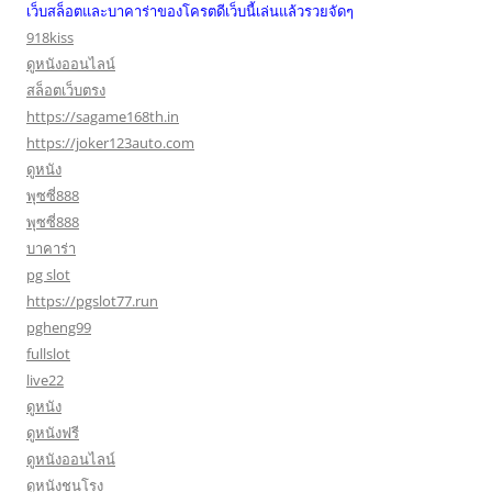
เว็บสล็อตและบาคาร่าของโครตดีเว็บนี้เล่นแล้วรวยจัดๆ
918kiss
ดูหนังออนไลน์
สล็อตเว็บตรง
https://sagame168th.in
https://joker123auto.com
ดูหนัง
พุซซี่888
พุซซี่888
บาคาร่า
pg slot
https://pgslot77.run
pgheng99
fullslot
live22
ดูหนัง
ดูหนังฟรี
ดูหนังออนไลน์
ดูหนังชนโรง