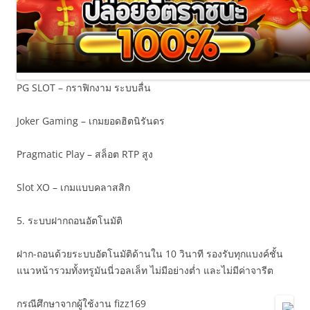
PG SLOT – กราฟิกงาม ระบบลื่น
Joker Gaming – เกมยอดฮิตนิรันดร
Pragmatic Play – สล็อต RTP สูง
Slot XO – เกมแบบคลาสสิก
5. ระบบฝากถอนอัตโนมัติ
ฝาก-ถอนด้วยระบบอัตโนมัติด้านใน 10 วินาที รองรับทุกแบงค์ชั้น
แนวหน้ารวมทั้งทรูมันนี่วอลเล็ท ไม่มีอย่างต่ำ และไม่มีค่าจารีต
กรณีศึกษาจากผู้ใช้งาน fizz169