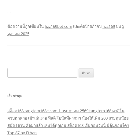
…
ข้อความนี้ถูกเขียนใน
fizz169bet.com
และติดป้ายกำกับ
fizz169
บน
5
ตุลาคม 2025
ค้นหา
สำหรับ:
เรื่องล่าสุด
สล็อต168 tangtem168e.com 1 กรกฎาคม 2569 tangtem168 คาสิโน
ครบทุกค่าย เข้าเล่นง่าย ฟีลดี โบนัสพี่ฝากมา น้องให้เพิ่ม 200 สายทุนน้อย
สมัครด่วน คัดมาแล้ว เล่นได้ทุกเกม สล็อต168 เริ่มก่อนวันนี้ มีลุ้นก่อนใคร
Top 87 by Ethan