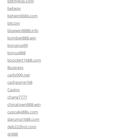
betm4vip.com
betway
betwin6666.com
bitcoin
bluewin8888.info
bombet888.win
bonanza99
bonus888
boonlert1688.com
Business
carlo999.net
cashgame168
Casino
chang7777
chinatown888.win
cupcake88x.com
daruma1688.com
dgb222hot.com
dr888