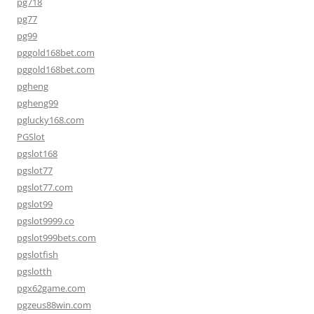
pg718
pg77
pg99
pggold168bet.com
pggold168bet.com
pgheng
pgheng99
pglucky168.com
PGSlot
pgslot168
pgslot77
pgslot77.com
pgslot99
pgslot9999.co
pgslot999bets.com
pgslotfish
pgslotth
pgx62game.com
pgzeus88win.com