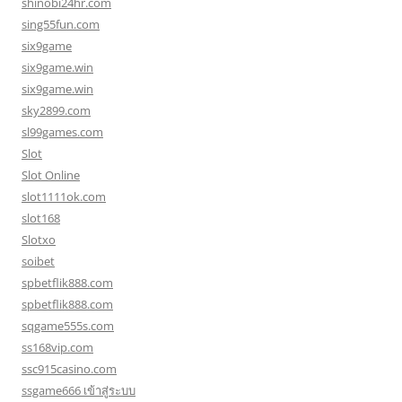
shinobi24hr.com
sing55fun.com
six9game
six9game.win
six9game.win
sky2899.com
sl99games.com
Slot
Slot Online
slot1111ok.com
slot168
Slotxo
soibet
spbetflik888.com
spbetflik888.com
sqgame555s.com
ss168vip.com
ssc915casino.com
ssgame666 เข้าสู่ระบบ