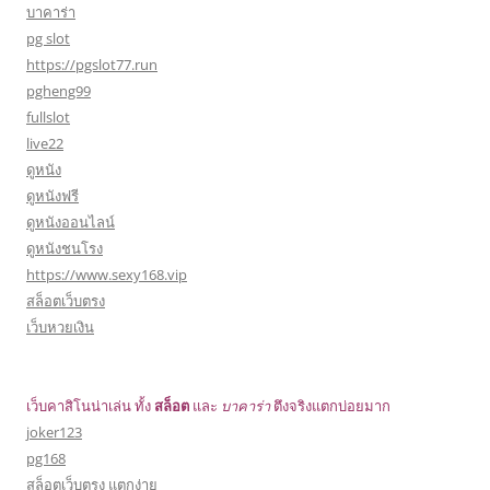
บาคาร่า
pg slot
https://pgslot77.run
pgheng99
fullslot
live22
ดูหนัง
ดูหนังฟรี
ดูหนังออนไลน์
ดูหนังชนโรง
https://www.sexy168.vip
สล็อตเว็บตรง
เว็บหวยเงิน
เว็บคาสิโนน่าเล่น ทั้ง
สล็อต
และ
บาคาร่า
ตึงจริงแตกบ่อยมาก
joker123
pg168
สล็อตเว็บตรง แตกง่าย