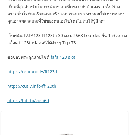
เยี่ยมที่สุดสำหรับในการค้นหาเกมที่เหมาะกับตัวเองรวมทั้งสร้าง
ความมั่นใจก่อนเริ่มลงทุนจริง ผมบอกเลยว่า หากคุณไม่เคยทดลอง
คุณอาจพลาดเกมที่ใช่ของตนเองไปโดยไม่ทันได้รู้สึกตัว
เว็บพนัน FAFA123 Ff123th 30 ม.ค. 2568 Lourdes ยืน 1 เรื่องเกม
สล็อต ff123thปลดหนี้ได้ง่ายๆ Top 78
ขอขอบพระคุณเว็ปไซต์
fafa 123 slot
https://rebrand.ly/ff123th
https://cutly.info/ff123th
https://bitt.to/vieh6d