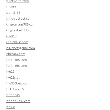
Joker123th.com
juad69
Judhai168
kimchibetbet.com
kingromans789.com
kingxxxbet123.com
kiss918
kitti999vip.com
lalikabetsgame.com
lcbet444.com
lionth168.com
lionth168.com
live22
live22slot
lnw365bet.com
lockdown168
london45
london6789.com
lot888