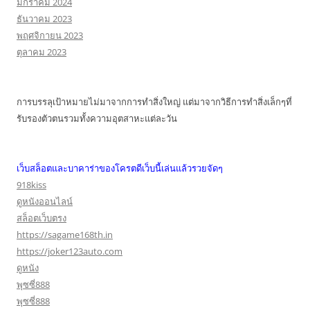
มกราคม 2024
ธันวาคม 2023
พฤศจิกายน 2023
ตุลาคม 2023
การบรรลุเป้าหมายไม่มาจากการทำสิ่งใหญ่ แต่มาจากวิธีการทำสิ่งเล็กๆที่
รับรองตัวตนรวมทั้งความอุตสาหะแต่ละวัน
เว็บสล็อตและบาคาร่าของโครตดีเว็บนี้เล่นแล้วรวยจัดๆ
918kiss
ดูหนังออนไลน์
สล็อตเว็บตรง
https://sagame168th.in
https://joker123auto.com
ดูหนัง
พุซซี่888
พุซซี่888