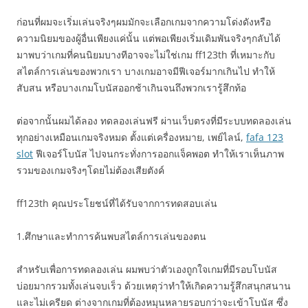
ก่อนที่ผมจะเริ่มเล่นจริงๆผมมักจะเลือกเกมจากความโด่งดังหรือ
ความนิยมของผู้อื่นเพียงแค่นั้น แต่พอเพียงเริ่มเดิมพันจริงๆกลับได้
มาพบว่าเกมที่คนนิยมบางทีอาจจะไม่ใช่เกม ff123th ที่เหมาะกับ
สไตล์การเล่นของพวกเรา บางเกมอาจมีฟีเจอร์มากเกินไป ทำให้
สับสน หรือบางเกมโบนัสออกช้าเกินจนถึงพวกเรารู้สึกท้อ
ต่อจากนั้นผมได้ลอง ทดลองเล่นฟรี ผ่านเว็บตรงที่มีระบบทดลองเล่น
ทุกอย่างเหมือนเกมจริงหมด ตั้งแต่เครื่องหมาย, เพย์ไลน์,
fafa 123
slot
ฟีเจอร์โบนัส ไปจนกระทั่งการออกแจ็คพอต ทำให้เราเห็นภาพ
รวมของเกมจริงๆโดยไม่ต้องเสียตังค์
ff123th คุณประโยชน์ที่ได้รับจากการทดสอบเล่น
1.ศึกษาและทำการค้นพบสไตล์การเล่นของตน
สำหรับเพื่อการทดลองเล่น ผมพบว่าตัวเองถูกใจเกมที่มีรอบโบนัส
บ่อยมากรวมทั้งเล่นจบเร็ว ด้วยเหตุว่าทำให้เกิดความรู้สึกสนุกสนาน
และไม่เครียด ต่างจากเกมที่ต้องหมุนหลายรอบกว่าจะเข้าโบนัส ซึ่ง