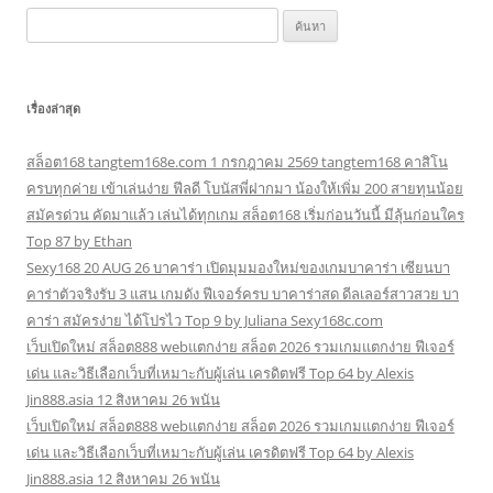
ค้นหา
สำหรับ:
เรื่องล่าสุด
สล็อต168 tangtem168e.com 1 กรกฎาคม 2569 tangtem168 คาสิโน
ครบทุกค่าย เข้าเล่นง่าย ฟีลดี โบนัสพี่ฝากมา น้องให้เพิ่ม 200 สายทุนน้อย
สมัครด่วน คัดมาแล้ว เล่นได้ทุกเกม สล็อต168 เริ่มก่อนวันนี้ มีลุ้นก่อนใคร
Top 87 by Ethan
Sexy168 20 AUG 26 บาคาร่า เปิดมุมมองใหม่ของเกมบาคาร่า เซียนบา
คาร่าตัวจริงรับ 3 แสน เกมดัง ฟีเจอร์ครบ บาคาร่าสด ดีลเลอร์สาวสวย บา
คาร่า สมัครง่าย ได้โปรไว Top 9 by Juliana Sexy168c.com
เว็บเปิดใหม่ สล็อต888 webแตกง่าย สล็อต 2026 รวมเกมแตกง่าย ฟีเจอร์
เด่น และวิธีเลือกเว็บที่เหมาะกับผู้เล่น เครดิตฟรี Top 64 by Alexis
Jin888.asia 12 สิงหาคม 26 พนัน
เว็บเปิดใหม่ สล็อต888 webแตกง่าย สล็อต 2026 รวมเกมแตกง่าย ฟีเจอร์
เด่น และวิธีเลือกเว็บที่เหมาะกับผู้เล่น เครดิตฟรี Top 64 by Alexis
Jin888.asia 12 สิงหาคม 26 พนัน