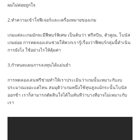
ผมไม่ค่อยถูกใจ
2.ทำความเข้าใจฟีเจอร์และเครื่องหมายของเกม
เกมแต่ละเกมมักจะมีฟีพบร์พิเศษ เป็นต้นว่า ฟรีสปิน, ตัวคูณ, โบนัส
เกมย่อย การทดลองเล่นช่วยให้พวกเรารู้เรื่องว่าฟีพบร์กลุ่มนี้ดำเนิน
การยังไง ใช้อย่างไรให้คุ้มค่า
3.กำหนดแผนการลงทุนได้แม่นยำ
การทดลองเล่นฟรีช่วยทำให้เราประเมินว่าเกมนั้นเหมาะกับงบ
ประมาณเยอะแค่ไหน สมมุติว่าเกมหนึ่งใช้ทุนสูงแม้กระนั้นโบนัส
ออกช้า เราก็สามารถตัดสินใจได้ในทันทีว่าบางทีอาจไม่เหมาะกับ
เรา