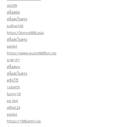
slot99
สล็อต66
สล็อตเว็บตรง
judhai168
https://bonus888.asia
สล็อตเว็บตรง
pgslot
https://www.pussy888fun.vip
บาคาร่า
สล็อตxo
สล็อตเว็บตรง
คลิปโป๊
1xbetth
funny18
pg slot
allbet24
pgslot
https://188betth.vip