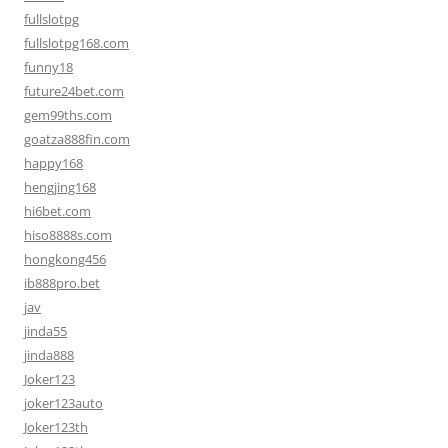
fullslotpg
fullslotpg168.com
funny18
future24bet.com
gem99ths.com
goatza888fin.com
happy168
hengjing168
hi6bet.com
hiso8888s.com
hongkong456
ib888pro.bet
jav
jinda55
jinda888
Joker123
joker123auto
Joker123th