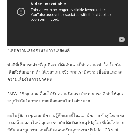
4.ลดความเสี่ยงสำหรับการเสียตังค์
ข้อดีที่เห็นกระจ่างที่สุดคือเราได้เล่นและก็ทำความเข้าใจ โดยไม่
เสียตังค์สักบาท ทำให้เวลาเล่นจริง พวกเรามีความเชื่อมั่นและลด
ความเสี่ยงในการขาดทุน
FAFA123 ทุกเกมสล็อตได้รับความนิยมระดับนานาชาติ ทำให้คุณ
สนุกไปกับโลกของเกมสล็อตออนไลน์อย่างมาก
ผมไม่รู้จักว่าคุณเคยมีความรู้สึกแบบงี้ไหม… เมื่อก้าวเข้าสู่โลกของ
เกมสล็อตออนไลน์ คุณจะราวกับได้เปิดประตูไปสู่โลกที่เต็มไปด้วย
สีสัน แสงวูบวาบ และก็เสียงดนตรีสนุกสนานๆที่ fafa 123 slot