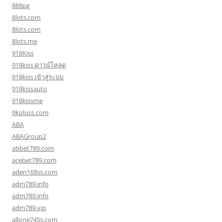
888pg
8lots.com
8lots.com
8lots.me
918Kiss
918kiss ดาวน์โหลด
918kiss เข้าสู่ระบบ
918kissauto
918kissme
9kpluss.com
ABA
ABAGroup2
abbet789.com
acebet789.com
aden168ss.com
adm789.info
adm789.info
adm789.vip
allone745s.com