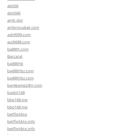
alot66
alot666
amb slot
ambnovabet.com
asb9999.com
audi688.com
ba88th.com
Baccarat
baj88thb
baj88thbz.com
baj88thbz.com
bar4game24hr.com
baslot168
bbp168.me
bbp168.me
betflixtikto
betflixtikto.info
betflixtikto.info