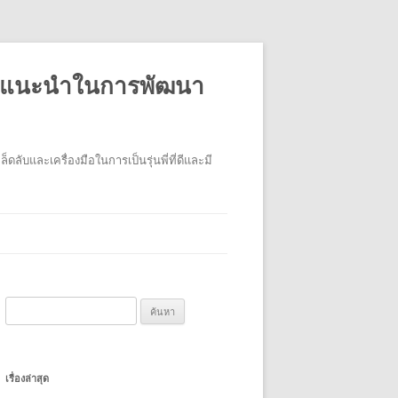
คำแนะนำในการพัฒนา
ับและเครื่องมือในการเป็นรุ่นพี่ที่ดีและมี
ค้นหา
สำหรับ:
เรื่องล่าสุด