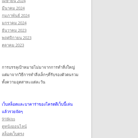
เมษายน 2024
มีนาคม 2024
กุมภาพันธ์ 2024
มกราคม 2024
ธันวาคม 2023
พฤศจิกายน 2023
ตุลาคม 2023
การบรรลุเป้าหมายไม่มาจากการทำสิ่งใหญ่
แต่มาจากวิธีการทำสิ่งเล็กๆที่รับรองตัวตนรวม
ทั้งความอุตสาหะแต่ละวัน
เว็บสล็อตและบาคาร่าของโครตดีเว็บนี้เล่น
แล้วรวยจัดๆ
918kiss
ดูหนังออนไลน์
สล็อตเว็บตรง