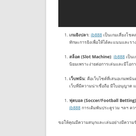
เกมยิงปลา
:
ib888
เป็นเกมเสี่ยงโชคส
ทักษะการยิงเพื่อให้ได้คะแนนและราง
สล็อต (Slot Machine)
:
ib888
เป็นเก
นิยมเพราะง่ายต่อการเล่นและมีโอ
เว็บพนัน
: คือเว็บไซต์ที่เสนอเกมพนั
เว็บที่มีความน่าเชื่อถือ มีใบอนุญาต แล
ฟุตบอล (Soccer/Football Betting
ib888
การเดิมพันประตูรวม ฯลฯ ควร
ขอให้คุณมีความสนุกและเล่นอย่างมีความร