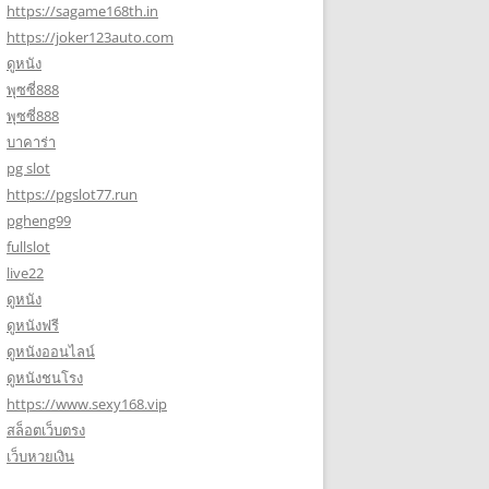
https://sagame168th.in
https://joker123auto.com
ดูหนัง
พุซซี่888
พุซซี่888
บาคาร่า
pg slot
https://pgslot77.run
pgheng99
fullslot
live22
ดูหนัง
ดูหนังฟรี
ดูหนังออนไลน์
ดูหนังชนโรง
https://www.sexy168.vip
สล็อตเว็บตรง
เว็บหวยเงิน