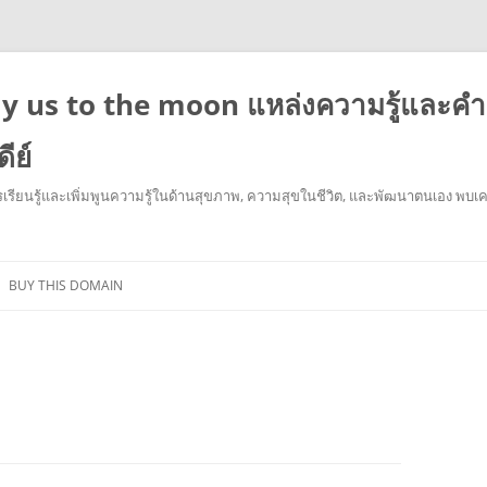
 us to the moon แหล่งความรู้และ
ีย์
รียนรู้และเพิ่มพูนความรู้ในด้านสุขภาพ, ความสุขในชีวิต, และพัฒนาตนเอง พบเคล็ดล
ข้าม
ไป
BUY THIS DOMAIN
ยัง
เนื้อหา