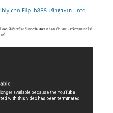
ly can Flip Ib888 เข้าสู่ระบบ Into
ิมพันที่เกี่ยวข้องกับการยิงปลา สล็อต เว็บพนัน หรือฟุตบอลใช่
นี้: