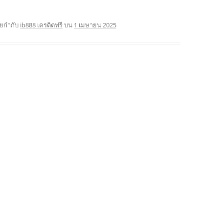
ายกำกับ
ib888 เครดิตฟรี
บน
1 เมษายน 2025