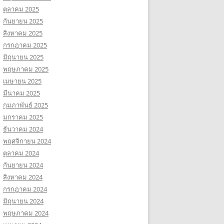
ตุลาคม 2025
กันยายน 2025
สิงหาคม 2025
กรกฎาคม 2025
มิถุนายน 2025
พฤษภาคม 2025
เมษายน 2025
มีนาคม 2025
กุมภาพันธ์ 2025
มกราคม 2025
ธันวาคม 2024
พฤศจิกายน 2024
ตุลาคม 2024
กันยายน 2024
สิงหาคม 2024
กรกฎาคม 2024
มิถุนายน 2024
พฤษภาคม 2024