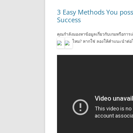
3 Easy Methods You possib
Success
คุณกำลังมองหาข้อมูลเกี่ยวกับเกมหรือการเด
ไหม?
หากใช่ ลองให้คำแนะนำต่อไป