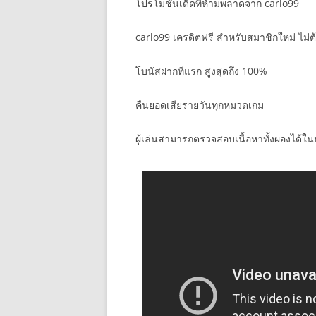
โปรโมชั่นเด็ดที่ห้ามพลาดจาก carlo99
carlo99 เครดิตฟรี สำหรับสมาชิกใหม่ ไม่ต
โบนัสฝากทีแรก สูงสุดถึง 100%
คืนยอดเสียรายวันทุกหมวดเกม
ผู้เล่นสามารถตรวจสอบเนื้อหาทั้งผองได้ใ