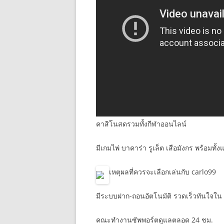
คาสิโนสดรวมทั้งกีฬาออนไลน์
มีเกมไพ่ บาคาร่า รูเล็ต เสือมังกร พร้อมทั
เหตุผลที่ควรจะเลือกเล่นกับ carlo99
มีระบบฝาก-ถอนอัตโนมัติ รวดเร็วทันใจใน 
คณะทำงานซัพพอร์ตดูแลตลอด 24 ชม.