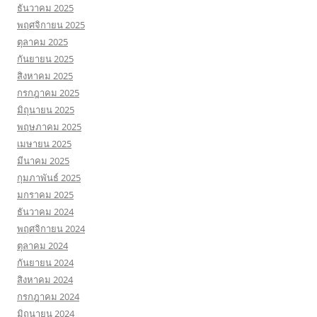
ธันวาคม 2025
พฤศจิกายน 2025
ตุลาคม 2025
กันยายน 2025
สิงหาคม 2025
กรกฎาคม 2025
มิถุนายน 2025
พฤษภาคม 2025
เมษายน 2025
มีนาคม 2025
กุมภาพันธ์ 2025
มกราคม 2025
ธันวาคม 2024
พฤศจิกายน 2024
ตุลาคม 2024
กันยายน 2024
สิงหาคม 2024
กรกฎาคม 2024
มิถุนายน 2024