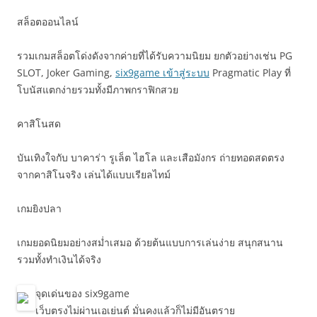
สล็อตออนไลน์
รวมเกมสล็อตโด่งดังจากค่ายที่ได้รับความนิยม ยกตัวอย่างเช่น PG
SLOT, Joker Gaming,
six9game เข้าสู่ระบบ
Pragmatic Play ที่
โบนัสแตกง่ายรวมทั้งมีภาพกราฟิกสวย
คาสิโนสด
บันเทิงใจกับ บาคาร่า รูเล็ต ไฮโล และเสือมังกร ถ่ายทอดสดตรง
จากคาสิโนจริง เล่นได้แบบเรียลไทม์
เกมยิงปลา
เกมยอดนิยมอย่างสม่ำเสมอ ด้วยต้นแบบการเล่นง่าย สนุกสนาน
รวมทั้งทำเงินได้จริง
จุดเด่นของ six9game
เว็บตรงไม่ผ่านเอเย่นต์ มั่นคงแล้วก็ไม่มีอันตราย