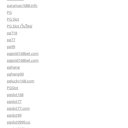
paramax1688.info
PG
PG Slot
PG Slot เว็บใหม่
pg718
pg77
pg99
pggold168bet.com
pggold168bet.com
pgheng
pgheng99
pglucky168.com
PGSlot
pgslot168
pgslot77
pgslot77.com
pgslot99
pgslot9999.co