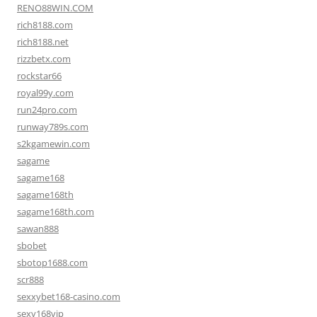
RENO88WIN.COM
rich8188.com
rich8188.net
rizzbetx.com
rockstar66
royal99y.com
run24pro.com
runway789s.com
s2kgamewin.com
sagame
sagame168
sagame168th
sagame168th.com
sawan888
sbobet
sbotop1688.com
scr888
sexxybet168-casino.com
sexy168vip