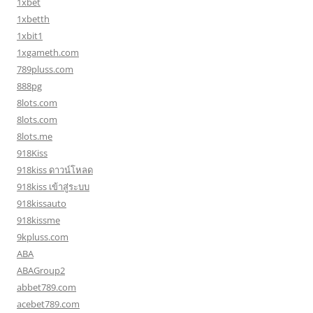
1xbet
1xbetth
1xbit1
1xgameth.com
789pluss.com
888pg
8lots.com
8lots.com
8lots.me
918Kiss
918kiss ดาวน์โหลด
918kiss เข้าสู่ระบบ
918kissauto
918kissme
9kpluss.com
ABA
ABAGroup2
abbet789.com
acebet789.com