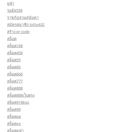
ยูฟ่า
รอยัล558
ราชภัฏสวนสุนันทา
สมัครสมาชิก lotto432
สร้าง qr code
สล็อต
สล็อต168
สล็อต456
สล็อต55
สล็อต66
สล็อต666
สล็อต777
สล็อต888
สล็อต888เว็บตรง
สล็อต918kiss
สล็อต99
สล็อตpg
สล็อตxo
สล็อตยูฟ่า