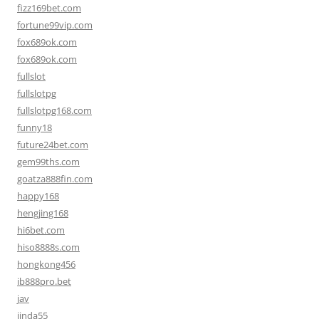
fizz169bet.com
fortune99vip.com
fox689ok.com
fox689ok.com
fullslot
fullslotpg
fullslotpg168.com
funny18
future24bet.com
gem99ths.com
goatza888fin.com
happy168
hengjing168
hi6bet.com
hiso8888s.com
hongkong456
ib888pro.bet
jav
jinda55