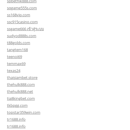
spbetflik888.com
sqgame555s.com
ss168vip.com
ssc915casino.com
ssgame666 เข้าสู่ระบบ
sudyod888s.com
t88golds.com
tangtem168
teenoi69
temmax69
texas24
thaisiambet.store
thehulk888.com
thehulk888.net
tia8kingbet.com
tkbpgg.com
topstar359win.com
tr1688.info
tr1688.info