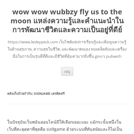
wow wow wubbzy fly us to the
moon แหล่งความรู้และคำแนะนำใน
การพัฒนาชีวิตและความเป็นอยู่ที่ดีย์
https://www.lesleypeck.com เว็บไซต์แห่งการเรียนรู้และเพิ่มพูนความรู้
ในด้านสุขภาพ, ความสุขในชีวิต, และพัฒนาตนเอง พบเคล็ดลับและเครื่อง
มือในการเป็นรุ่นพี่ที่ดีและมีชีวิตที่คุ้มค่ามากยิ่งขึ้น gino's pubwich
ข้าม
เมนู
ไป
ยัง
เนื้อหา
คลังเก็บป้ายกำกับ:
SIX9GAME เครดิตฟรี
ในปัจจุบันเว็บพนันออนไลน์มีให้เลือกเยอะแยะ แม้กระนั้นหนึ่งใน
เว็บที่สะดุดตาที่สุดคือ six9game ด้วยระบบที่ทันสมัยและก็ไม่เป็น